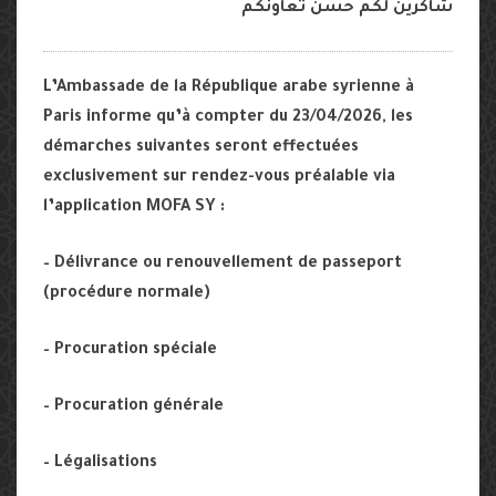
شاكرين لكم حسن تعاونكم
L’Ambassade de la République arabe syrienne à
Paris informe qu’à compter du 23/04/2026, les
démarches suivantes seront effectuées
exclusivement sur rendez-vous préalable via
l’application MOFA SY :
– Délivrance ou renouvellement de passeport
(procédure normale)
– Procuration spéciale
– Procuration générale
– Légalisations