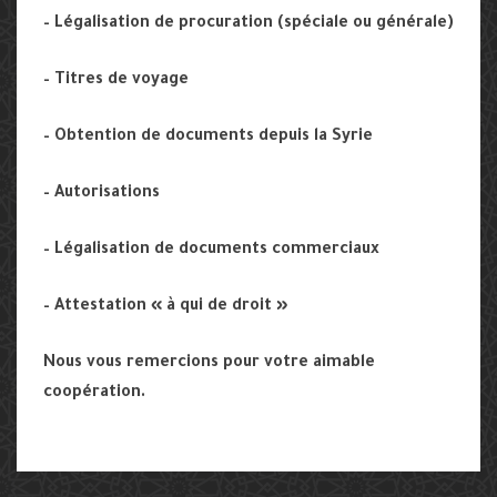
– Légalisation de procuration (spéciale ou générale)
– Titres de voyage
– Obtention de documents depuis la Syrie
– Autorisations
– Légalisation de documents commerciaux
– Attestation « à qui de droit »
Nous vous remercions pour votre aimable
coopération.