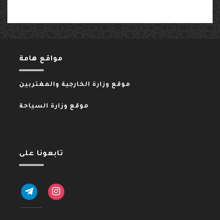
مواقع هامة
موقع وزارة الخارجية والمغتربين
موقع وزارة السياحة
تابعونا على
telegram
instagram