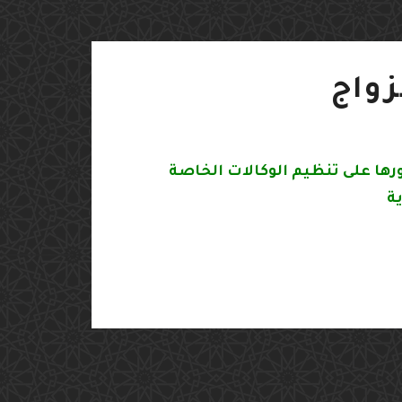
زواج
لا تقوم السفارة بتسجيل واقعة الزواج، وإنما يقتصر دورها على تنظيم الوكالات الخاصة
ية