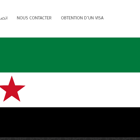
OBTENTION D’UN VISA
NOUS CONTACTER
اتصل
سف
الجم