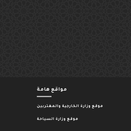
مواقع هامة
موقع وزارة الخارجية والمغتربين
موقع وزارة السياحة