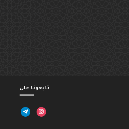
تابعونا على
telegram
instagram