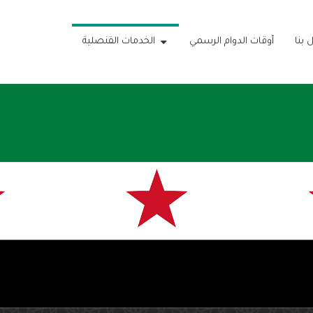
 بنا
أوقات الدوام الرسمي
الخدمات القنصلية
ارة
هورية