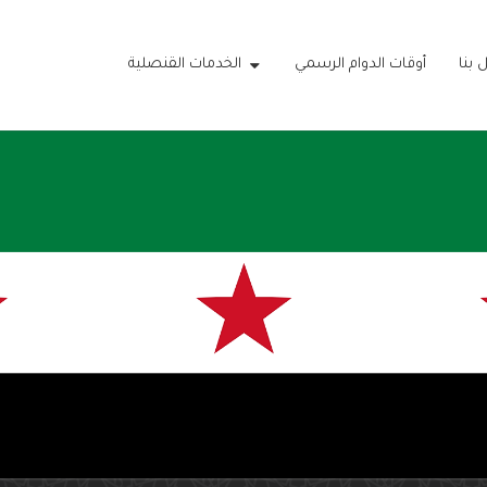
 بنا
أوقات الدوام الرسمي
الخدمات القنصلية
ارة
هورية