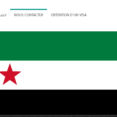
OBTENTION D’UN VISA
NOUS CONTACTER
اتصل
سف
الجم