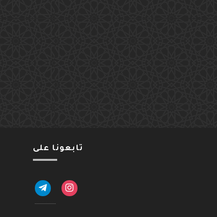
تابعونا على
telegram
instagram