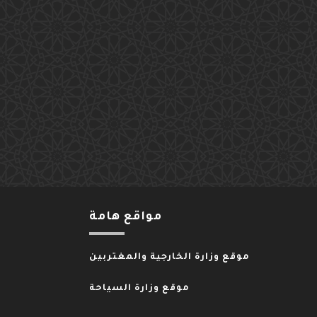
مواقع هامة
موقع وزارة الخارجية والمغتربين
موقع وزارة السياحة