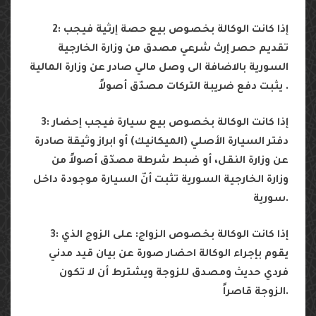
2: إذا كانت الوكالة بخصوص بيع حصة إرثية فيجب
تقديم حصر إرث شرعي مصدق من وزارة الخارجية
السورية بالاضافة الى وصل مالي صادر عن وزارة المالية
يثبت دفع ضريبة التركات مصدّق أصولاً .
3: إذا كانت الوكالة بخصوص بيع سيارة فيجب إحضار
دفتر السيارة الأصلي (الميكانيك) أو ابراز وثيقة صادرة
عن وزارة النقل، أو ضبط شرطة مصدّق أصولاً من
وزارة الخارجية السورية تثبت أنّ السيارة موجودة داخل
سورية.
3: إذا كانت الوكالة بخصوص الزواج: على الزوج الذي
يقوم بإجراء الوكالة احضار صورة عن بيان قيد مدني
فردي حديث ومصدق للزوجة ويشترط أن لا تكون
الزوجة قاصراً.