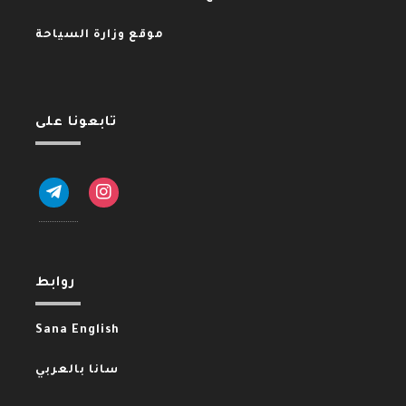
موقع وزارة السياحة
تابعونا على
telegram
instagram
روابط
Sana English
سانا بالعربي