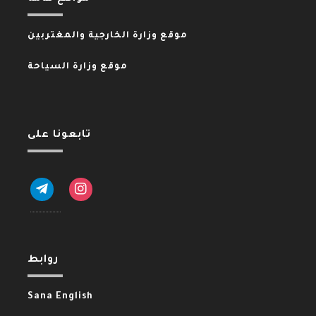
موقع وزارة الخارجية والمغتربين
موقع وزارة السياحة
تابعونا على
telegram
instagram
روابط
Sana English