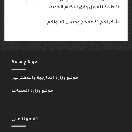
الناظمة
للعمل
وفق
النظام
الجديد
.
نشكر
لكم
تفهمكم
وحسن
تعاونكم
مواقع هامة
موقع وزارة الخارجية والمغتربين
موقع وزارة السياحة
تابعونا على