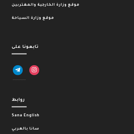
موقع وزارة الخارجية والمغتربين
موقع وزارة السياحة
تابعونا على
telegram
instagram
روابط
Sana English
سانا بالعربي